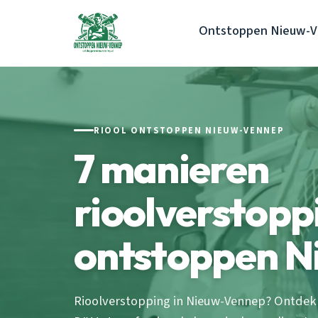
Ontstoppen Nieuw-
RIOOL ONTSTOPPEN NIEUW-VENNEP
7 manieren
rioolverstopp
ontstoppen 
Rioolverstopping in Nieuw-Vennep? Ontdek