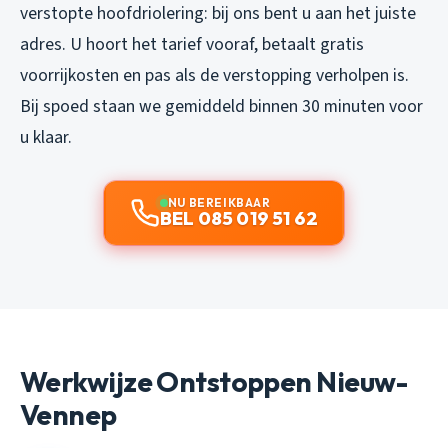
verstopte hoofdriolering: bij ons bent u aan het juiste
adres. U hoort het tarief vooraf, betaalt gratis
voorrijkosten en pas als de verstopping verholpen is.
Bij spoed staan we gemiddeld binnen 30 minuten voor
u klaar.
NU BEREIKBAAR
BEL 085 019 51 62
Werkwijze Ontstoppen Nieuw-
Vennep