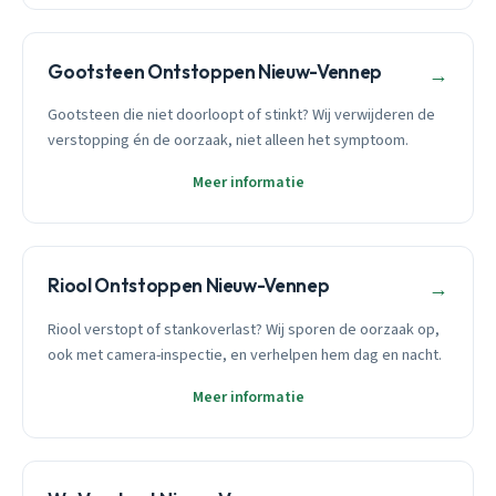
Gootsteen Ontstoppen Nieuw-Vennep
→
Gootsteen die niet doorloopt of stinkt? Wij verwijderen de
verstopping én de oorzaak, niet alleen het symptoom.
Meer informatie
Riool Ontstoppen Nieuw-Vennep
→
Riool verstopt of stankoverlast? Wij sporen de oorzaak op,
ook met camera-inspectie, en verhelpen hem dag en nacht.
Meer informatie