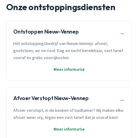
Onze ontstoppingsdiensten
Ontstoppen Nieuw-Vennep
→
Hét ontstoppingsbedrijf van Nieuw-Vennep: afvoer,
gootsteen, wc en riool. Dag en nacht bereikbaar, vast tarief
vooraf en gratis voorrijkosten.
Meer informatie
Afvoer Verstopt Nieuw-Vennep
→
Afvoer verstopt, in de keuken of badkamer? Wij maken elke
afvoer weer vrij, tegen een vast tarief dat je vooraf kent.
Meer informatie