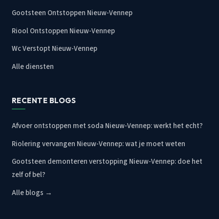
Gootsteen Ontstoppen Nieuw-Vennep
Riool Ontstoppen Nieuw-Vennep
Wc Verstopt Nieuw-Vennep
Alle diensten
RECENTE BLOGS
Afvoer ontstoppen met soda Nieuw-Vennep: werkt het echt?
Riolering vervangen Nieuw-Vennep: wat je moet weten
Gootsteen demonteren verstopping Nieuw-Vennep: doe het
zelf of bel?
Alle blogs →