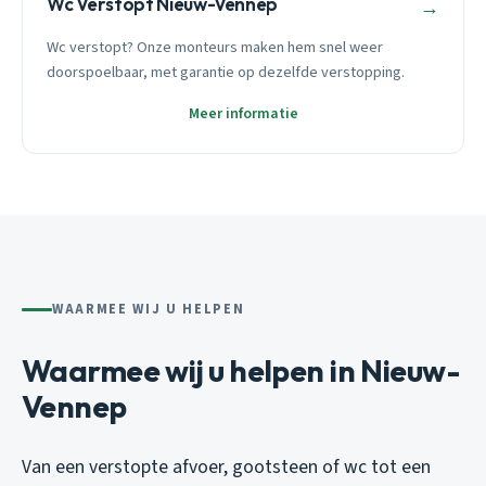
Wc Verstopt Nieuw-Vennep
→
Wc verstopt? Onze monteurs maken hem snel weer
doorspoelbaar, met garantie op dezelfde verstopping.
Meer informatie
WAARMEE WIJ U HELPEN
Waarmee wij u helpen in Nieuw-
Vennep
Van een verstopte afvoer, gootsteen of wc tot een