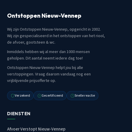
Ontstoppen Nieuw-Vennep
Wij zijn Ontstoppen Nieuw-Vennep, opgericht in 2002.
Wij zijn gespecialiseerd in het ontstoppen van het riool,
de afvoer, gootsteen & wc.
Inmiddels hebben wij al meer dan 1000 mensen
geholpen. Dit aantal neemt iedere dag toe!
Ontstoppen Nieuw-Vennep helpt jou bij alle
verstoppingen. Vraag daarom vandaag nog een
vrijblijvende prijsofferte op.
Verzekerd
Gecertificeerd
Snelle reactie
DIENSTEN
Afvoer Verstopt Nieuw-Vennep