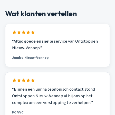
Wat klanten vertellen
“Altijd goede en snelle service van Ontstoppen
Nieuw-Vennep.”
Jumbo Nieuw-Vennep
“Binnen een uur na telefonisch contact stond
Ontstoppen Nieuw-Vennep al bij ons op het
complex om een verstopping te verhelpen.”
FC VVC