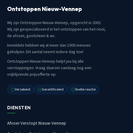
Ontstoppen Nieuw-Vennep
Wij zijn Ontstoppen Nieuw-Vennep, opgericht in 2002.
Wij zijn gespecialiseerd in het ontstoppen van het riool,
de afvoer, gootsteen & wc.
Inmiddels hebben wij al meer dan 1000 mensen
geholpen. Dit aantal neemt iedere dag toe!
Ontstoppen Nieuw-Vennep helpt jou bij alle
verstoppingen. Vraag daarom vandaag nog een
vrijblijvende prijsofferte op.
Verzekerd
Gecertificeerd
Snelle reactie
DIENSTEN
Afvoer Verstopt Nieuw-Vennep