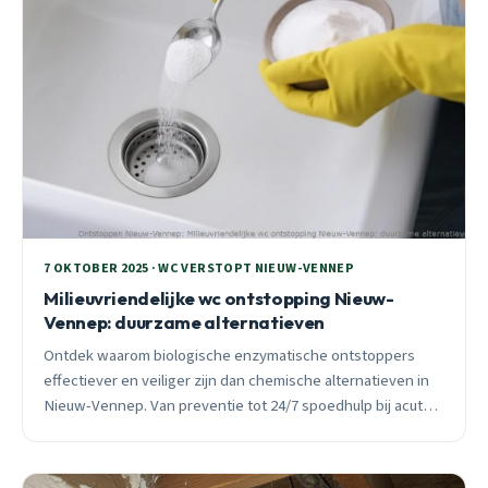
7 OKTOBER 2025 · WC VERSTOPT NIEUW-VENNEP
Milieuvriendelijke wc ontstopping Nieuw-
Vennep: duurzame alternatieven
Ontdek waarom biologische enzymatische ontstoppers
effectiever en veiliger zijn dan chemische alternatieven in
Nieuw-Vennep. Van preventie tot 24/7 spoedhulp bij acute
verstoppingen.