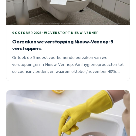
9 OKTOBER 2025 · WC VERSTOPT NIEUW-VENNEP
Oorzaken wc verstopping Nieuw-Vennep: 5
verstoppers
Ontdek de 5 meest voorkomende oorzaken van wc
verstoppingen in Nieuw-Vennep. Van hygiëneproducten tot
seizoensinvloeden, en waarom oktober/november 40%
meer verstoppingen geven.