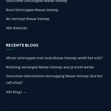
Gootsteen Ontstoppen Nieuw-Vennep
Riool Ontstoppen Nieuw-Vennep
Wc Verstopt Nieuw-Vennep
Alle diensten
RECENTE BLOGS
Afvoer ontstoppen met soda Nieuw-Vennep: werkt het echt?
Riolering vervangen Nieuw-Vennep: wat je moet weten
Gootsteen demonteren verstopping Nieuw-Vennep: doe het
zelf of bel?
Alle blogs →