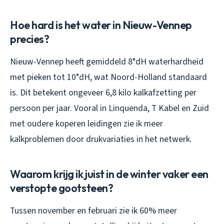
Hoe hard is het water in Nieuw-Vennep
precies?
Nieuw-Vennep heeft gemiddeld 8°dH waterhardheid
met pieken tot 10°dH, wat Noord-Holland standaard
is. Dit betekent ongeveer 6,8 kilo kalkafzetting per
persoon per jaar. Vooral in Linquenda, T Kabel en Zuid
met oudere koperen leidingen zie ik meer
kalkproblemen door drukvariaties in het netwerk.
Waarom krijg ik juist in de winter vaker een
verstopte gootsteen?
Tussen november en februari zie ik 60% meer