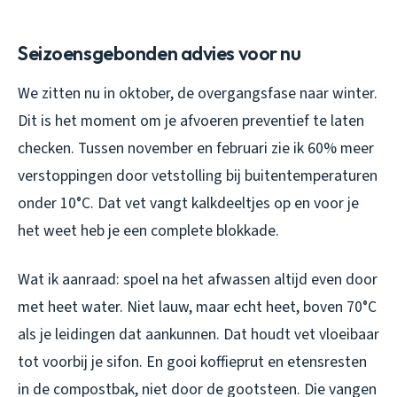
Seizoensgebonden advies voor nu
We zitten nu in oktober, de overgangsfase naar winter.
Dit is het moment om je afvoeren preventief te laten
checken. Tussen november en februari zie ik 60% meer
verstoppingen door vetstolling bij buitentemperaturen
onder 10°C. Dat vet vangt kalkdeeltjes op en voor je
het weet heb je een complete blokkade.
Wat ik aanraad: spoel na het afwassen altijd even door
met heet water. Niet lauw, maar echt heet, boven 70°C
als je leidingen dat aankunnen. Dat houdt vet vloeibaar
tot voorbij je sifon. En gooi koffieprut en etensresten
in de compostbak, niet door de gootsteen. Die vangen