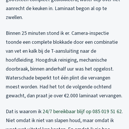
aanrecht de keuken in. Laminaat begon al op te
zwellen.
Binnen 25 minuten stond ik er. Camera-inspectie
toonde een complete blokkade door een combinatie
van vet en kalk bij de T-aansluiting naar de
hoofdleiding. Hoogdruk reiniging, mechanische
doorbraak, binnen anderhalf uur was het opgelost.
Waterschade beperkt tot één plint die vervangen
moest worden. Had het tot de volgende ochtend
gewacht, dan praat je over €2.000 laminaat vervangen.
Dat is waarom ik
24/7 bereikbaar blijf op 085 019 51 62
.
Niet omdat ik niet van slapen houd, maar omdat ik