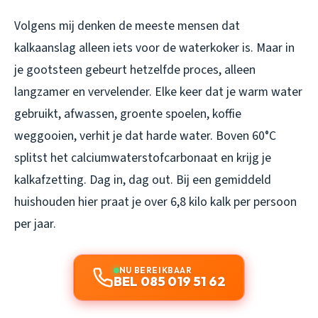
Volgens mij denken de meeste mensen dat
kalkaanslag alleen iets voor de waterkoker is. Maar in
je gootsteen gebeurt hetzelfde proces, alleen
langzamer en vervelender. Elke keer dat je warm water
gebruikt, afwassen, groente spoelen, koffie
weggooien, verhit je dat harde water. Boven 60°C
splitst het calciumwaterstofcarbonaat en krijg je
kalkafzetting. Dag in, dag out. Bij een gemiddeld
huishouden hier praat je over 6,8 kilo kalk per persoon
per jaar.
NU BEREIKBAAR
BEL 085 019 51 62