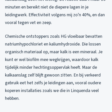
minuten en bereikt niet de diepere lagen in je
leidingwerk. Effectiviteit volgens mij zo’n 40%, en dan
vooral tegen vet en zeep.
Chemische ontstoppers zoals HG vloeibaar bevatten
natriumhypochloriet en kaliumhydroxide. Die lossen
organisch materiaal op, maar kalk is een mineraal. Je
kunt er wel biofilm mee wegkrijgen, waardoor kalk
tijdelijk minder hechtingsoppervlak heeft. Maar de
kalkaanslag zelf blijft gewoon zitten. En bij verkeerd
gebruik eet het zelfs je leidingen aan, vooral oudere
koperen installaties zoals we die in Linquenda veel
hebben.