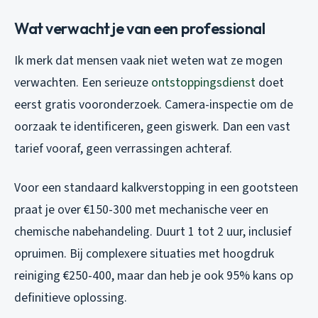
Wat verwacht je van een professional
Ik merk dat mensen vaak niet weten wat ze mogen
verwachten. Een serieuze
ontstoppingsdienst
doet
eerst gratis vooronderzoek. Camera-inspectie om de
oorzaak te identificeren, geen giswerk. Dan een vast
tarief vooraf, geen verrassingen achteraf.
Voor een standaard kalkverstopping in een gootsteen
praat je over €150-300 met mechanische veer en
chemische nabehandeling. Duurt 1 tot 2 uur, inclusief
opruimen. Bij complexere situaties met hoogdruk
reiniging €250-400, maar dan heb je ook 95% kans op
definitieve oplossing.