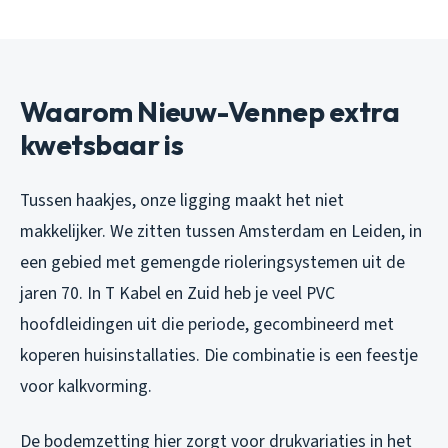
Waarom Nieuw-Vennep extra
kwetsbaar is
Tussen haakjes, onze ligging maakt het niet
makkelijker. We zitten tussen Amsterdam en Leiden, in
een gebied met gemengde rioleringsystemen uit de
jaren 70. In T Kabel en Zuid heb je veel PVC
hoofdleidingen uit die periode, gecombineerd met
koperen huisinstallaties. Die combinatie is een feestje
voor kalkvorming.
De bodemzetting hier zorgt voor drukvariaties in het