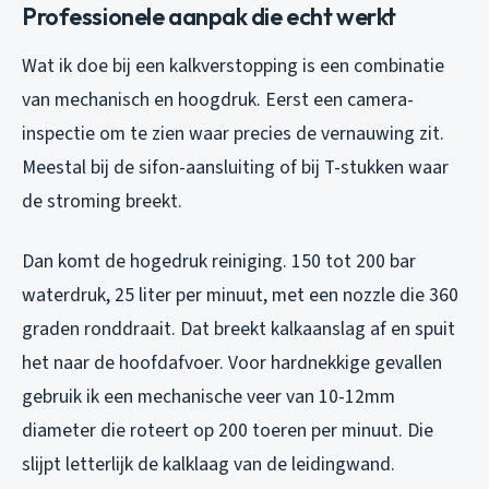
Professionele aanpak die echt werkt
Wat ik doe bij een kalkverstopping is een combinatie
van mechanisch en hoogdruk. Eerst een camera-
inspectie om te zien waar precies de vernauwing zit.
Meestal bij de sifon-aansluiting of bij T-stukken waar
de stroming breekt.
Dan komt de hogedruk reiniging. 150 tot 200 bar
waterdruk, 25 liter per minuut, met een nozzle die 360
graden ronddraait. Dat breekt kalkaanslag af en spuit
het naar de hoofdafvoer. Voor hardnekkige gevallen
gebruik ik een mechanische veer van 10-12mm
diameter die roteert op 200 toeren per minuut. Die
slijpt letterlijk de kalklaag van de leidingwand.