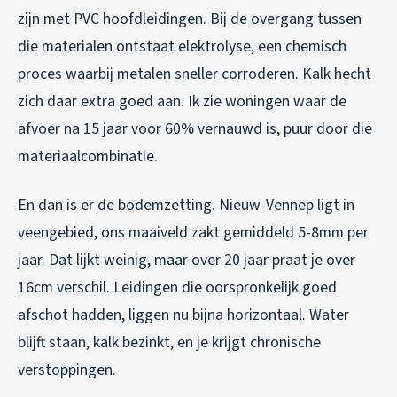
zijn met PVC hoofdleidingen. Bij de overgang tussen
die materialen ontstaat elektrolyse, een chemisch
proces waarbij metalen sneller corroderen. Kalk hecht
zich daar extra goed aan. Ik zie woningen waar de
afvoer na 15 jaar voor 60% vernauwd is, puur door die
materiaalcombinatie.
En dan is er de bodemzetting. Nieuw-Vennep ligt in
veengebied, ons maaiveld zakt gemiddeld 5-8mm per
jaar. Dat lijkt weinig, maar over 20 jaar praat je over
16cm verschil. Leidingen die oorspronkelijk goed
afschot hadden, liggen nu bijna horizontaal. Water
blijft staan, kalk bezinkt, en je krijgt chronische
verstoppingen.