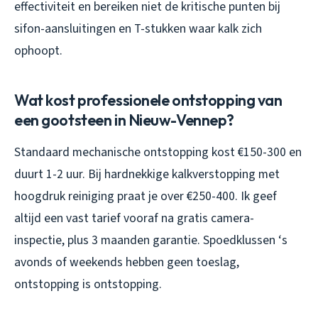
effectiviteit en bereiken niet de kritische punten bij
sifon-aansluitingen en T-stukken waar kalk zich
ophoopt.
Wat kost professionele ontstopping van
een gootsteen in Nieuw-Vennep?
Standaard mechanische ontstopping kost €150-300 en
duurt 1-2 uur. Bij hardnekkige kalkverstopping met
hoogdruk reiniging praat je over €250-400. Ik geef
altijd een vast tarief vooraf na gratis camera-
inspectie, plus 3 maanden garantie. Spoedklussen ‘s
avonds of weekends hebben geen toeslag,
ontstopping is ontstopping.