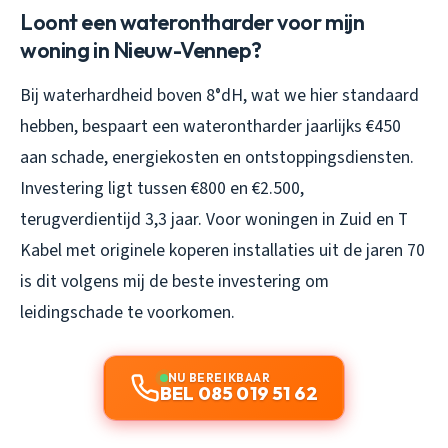
Loont een waterontharder voor mijn
woning in Nieuw-Vennep?
Bij waterhardheid boven 8°dH, wat we hier standaard
hebben, bespaart een waterontharder jaarlijks €450
aan schade, energiekosten en ontstoppingsdiensten.
Investering ligt tussen €800 en €2.500,
terugverdientijd 3,3 jaar. Voor woningen in Zuid en T
Kabel met originele koperen installaties uit de jaren 70
is dit volgens mij de beste investering om
leidingschade te voorkomen.
NU BEREIKBAAR
BEL 085 019 51 62