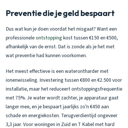
Preventie die je geld bespaart
Dus wat kun je doen voordat het misgaat? Want een
professionele
ontstopping
kost tussen €150 en €500,
afhankelijk van de ernst. Dat is zonde als je het met
wat preventie had kunnen voorkomen.
Het meest effectieve is een waterontharder met
ionenwisseling. Investering tussen €800 en €2.500 voor
installatie, maar het reduceert ontstoppingsfrequentie
met 75%. Je water wordt zachter, je apparatuur gaat
langer mee, en je bespaart jaarlijks zo’n €450 aan
schade en energiekosten. Terugverdientijd ongeveer
3,3 jaar. Voor woningen in Zuid en T Kabel met hard