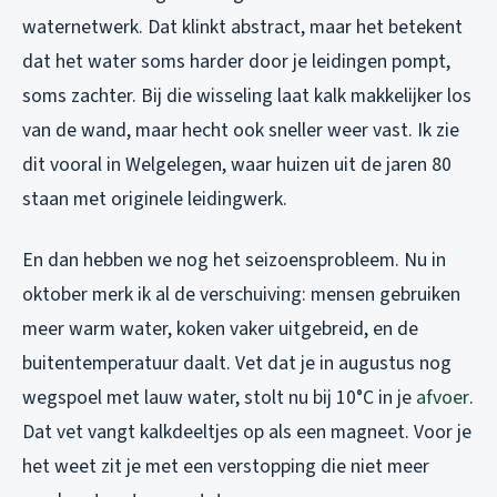
waternetwerk. Dat klinkt abstract, maar het betekent
dat het water soms harder door je leidingen pompt,
soms zachter. Bij die wisseling laat kalk makkelijker los
van de wand, maar hecht ook sneller weer vast. Ik zie
dit vooral in Welgelegen, waar huizen uit de jaren 80
staan met originele leidingwerk.
En dan hebben we nog het seizoensprobleem. Nu in
oktober merk ik al de verschuiving: mensen gebruiken
meer warm water, koken vaker uitgebreid, en de
buitentemperatuur daalt. Vet dat je in augustus nog
wegspoel met lauw water, stolt nu bij 10°C in je
afvoer
.
Dat vet vangt kalkdeeltjes op als een magneet. Voor je
het weet zit je met een verstopping die niet meer