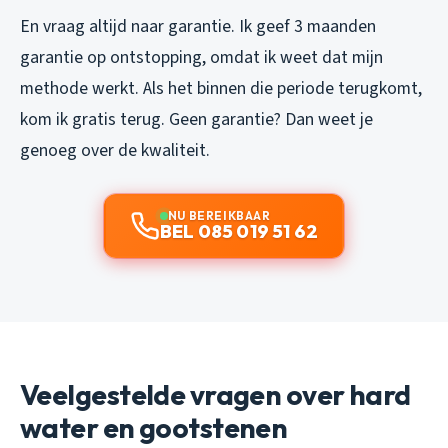
En vraag altijd naar garantie. Ik geef 3 maanden
garantie op ontstopping, omdat ik weet dat mijn
methode werkt. Als het binnen die periode terugkomt,
kom ik gratis terug. Geen garantie? Dan weet je
genoeg over de kwaliteit.
NU BEREIKBAAR
BEL 085 019 51 62
Veelgestelde vragen over hard
water en gootstenen