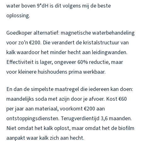
water boven 9°dH is dit volgens mij de beste
oplossing.
Goedkoper alternatief: magnetische waterbehandeling
voor zo’n €200. Die verandert de kristalstructuur van
kalk waardoor het minder hecht aan leidingwanden.
Effectiviteit is lager, ongeveer 60% reductie, maar
voor kleinere huishoudens prima werkbaar.
En dan de simpelste maatregel die iedereen kan doen:
maandelijks soda met azijn door je afvoer. Kost €60
per jaar aan materiaal, voorkomt €200 aan
ontstoppingsdiensten. Terugverdientijd 3,6 maanden.
Niet omdat het kalk oplost, maar omdat het de biofilm
aanpakt waar kalk zich aan hecht.