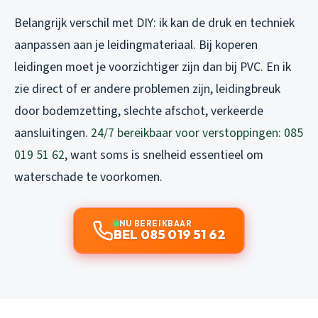
Belangrijk verschil met DIY: ik kan de druk en techniek
aanpassen aan je leidingmateriaal. Bij koperen
leidingen moet je voorzichtiger zijn dan bij PVC. En ik
zie direct of er andere problemen zijn, leidingbreuk
door bodemzetting, slechte afschot, verkeerde
aansluitingen.
24/7 bereikbaar voor verstoppingen: 085
019 51 62
, want soms is snelheid essentieel om
waterschade te voorkomen.
NU BEREIKBAAR
BEL 085 019 51 62