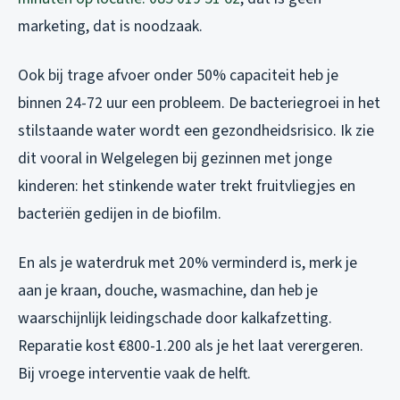
marketing, dat is noodzaak.
Ook bij trage afvoer onder 50% capaciteit heb je
binnen 24-72 uur een probleem. De bacteriegroei in het
stilstaande water wordt een gezondheidsrisico. Ik zie
dit vooral in Welgelegen bij gezinnen met jonge
kinderen: het stinkende water trekt fruitvliegjes en
bacteriën gedijen in de biofilm.
En als je waterdruk met 20% verminderd is, merk je
aan je kraan, douche, wasmachine, dan heb je
waarschijnlijk leidingschade door kalkafzetting.
Reparatie kost €800-1.200 als je het laat verergeren.
Bij vroege interventie vaak de helft.