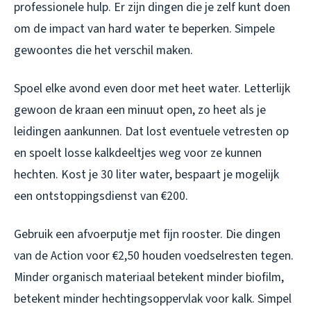
professionele hulp. Er zijn dingen die je zelf kunt doen
om de impact van hard water te beperken. Simpele
gewoontes die het verschil maken.
Spoel elke avond even door met heet water. Letterlijk
gewoon de kraan een minuut open, zo heet als je
leidingen aankunnen. Dat lost eventuele vetresten op
en spoelt losse kalkdeeltjes weg voor ze kunnen
hechten. Kost je 30 liter water, bespaart je mogelijk
een ontstoppingsdienst van €200.
Gebruik een afvoerputje met fijn rooster. Die dingen
van de Action voor €2,50 houden voedselresten tegen.
Minder organisch materiaal betekent minder biofilm,
betekent minder hechtingsoppervlak voor kalk. Simpel