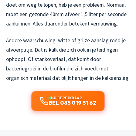
doet om weg te lopen, heb je een probleem. Normaal
moet een gezonde 40mm afvoer 1,5 liter per seconde
aankunnen. Alles daaronder betekent vernauwing.
Andere waarschuwing: witte of grijze aanslag rond je
afvoerputje. Dat is kalk die zich ook in je leidingen
ophoopt. Of stankoverlast, dat komt door
bacteriegroei in de biofilm die zich voedt met
organisch materiaal dat blijft hangen in de kalkaanslag.
NU BEREIKBAAR
BEL 085 019 51 62