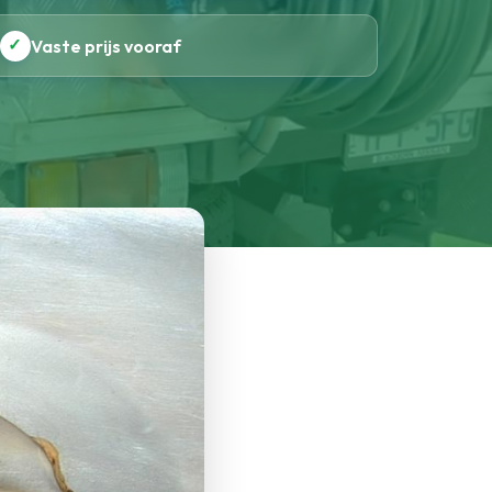
✓
Vaste prijs vooraf