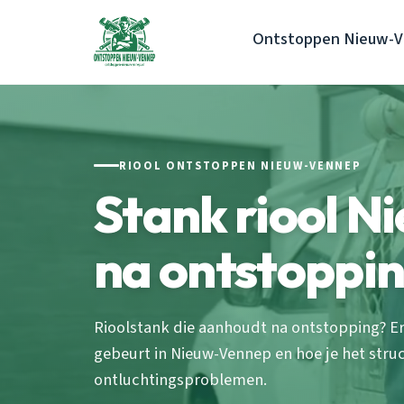
Ontstoppen Nieuw-
RIOOL ONTSTOPPEN NIEUW-VENNEP
Stank riool 
na ontstoppin
Rioolstank die aanhoudt na ontstopping? Erv
gebeurt in Nieuw-Vennep en hoe je het struc
ontluchtingsproblemen.