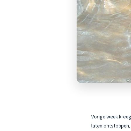
Vorige week kreeg
laten ontstoppen,