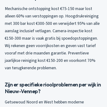
Mechanische ontstopping kost €75-150 maar lost
alleen 60% van verstoppingen op. Hoogdrukreiniging
met 300 bar kost €300-500 en verwijdert 95% van alle
aanslag inclusief vetlagen. Camera-inspectie kost
€150-300 maar is vaak gratis bij spoedopstoppingen.
Wij rekenen geen voorrijkosten en geven vast tarief
vooraf met drie maanden garantie. Preventieve
jaarlijkse reiniging kost €150-200 en voorkomt 70%
van terugkerende problemen.
Zijn er specifieke rioolproblemen per wijk in
Nieuw-Vennep?
Getsewoud Noord en West hebben moderne