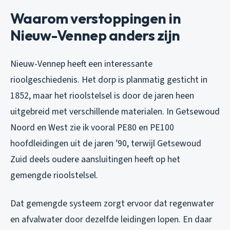
Waarom verstoppingen in
Nieuw-Vennep anders zijn
Nieuw-Vennep heeft een interessante
rioolgeschiedenis. Het dorp is planmatig gesticht in
1852, maar het rioolstelsel is door de jaren heen
uitgebreid met verschillende materialen. In Getsewoud
Noord en West zie ik vooral PE80 en PE100
hoofdleidingen uit de jaren ’90, terwijl Getsewoud
Zuid deels oudere aansluitingen heeft op het
gemengde rioolstelsel.
Dat gemengde systeem zorgt ervoor dat regenwater
en afvalwater door dezelfde leidingen lopen. En daar