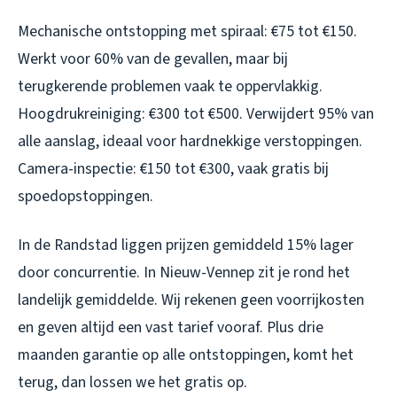
Mechanische ontstopping met spiraal: €75 tot €150.
Werkt voor 60% van de gevallen, maar bij
terugkerende problemen vaak te oppervlakkig.
Hoogdrukreiniging: €300 tot €500. Verwijdert 95% van
alle aanslag, ideaal voor hardnekkige verstoppingen.
Camera-inspectie: €150 tot €300, vaak gratis bij
spoedopstoppingen.
In de Randstad liggen prijzen gemiddeld 15% lager
door concurrentie. In Nieuw-Vennep zit je rond het
landelijk gemiddelde. Wij rekenen geen voorrijkosten
en geven altijd een vast tarief vooraf. Plus drie
maanden garantie op alle ontstoppingen, komt het
terug, dan lossen we het gratis op.