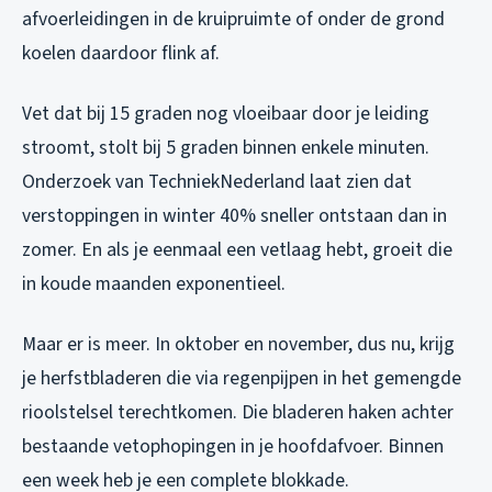
afvoerleidingen in de kruipruimte of onder de grond
koelen daardoor flink af.
Vet dat bij 15 graden nog vloeibaar door je leiding
stroomt, stolt bij 5 graden binnen enkele minuten.
Onderzoek van TechniekNederland laat zien dat
verstoppingen in winter 40% sneller ontstaan dan in
zomer. En als je eenmaal een vetlaag hebt, groeit die
in koude maanden exponentieel.
Maar er is meer. In oktober en november, dus nu, krijg
je herfstbladeren die via regenpijpen in het gemengde
rioolstelsel terechtkomen. Die bladeren haken achter
bestaande vetophopingen in je hoofdafvoer. Binnen
een week heb je een complete blokkade.