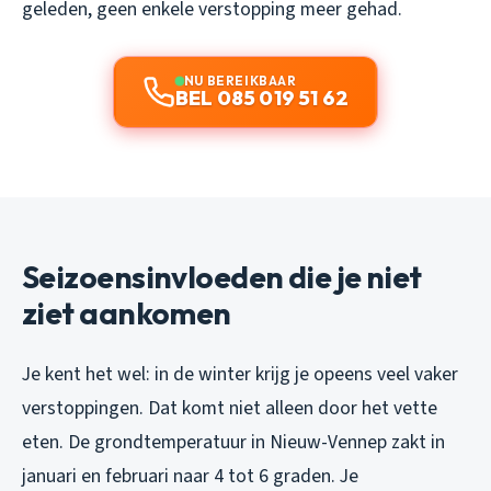
geleden, geen enkele verstopping meer gehad.
NU BEREIKBAAR
BEL 085 019 51 62
Seizoensinvloeden die je niet
ziet aankomen
Je kent het wel: in de winter krijg je opeens veel vaker
verstoppingen. Dat komt niet alleen door het vette
eten. De grondtemperatuur in Nieuw-Vennep zakt in
januari en februari naar 4 tot 6 graden. Je