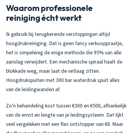
Waarom professionele
reiniging écht werkt
Ik gebruik bij terugkerende verstoppingen altijd
hoogdrukreiniging. Dat is geen fancy verkooppraatje,
het is simpelweg de enige methode die 95% van alle
aanslag verwijdert. Een mechanische spiraal haalt de
blokkade weg, maar laat de vetlaag zitten.
Hoogdrukspuiten met 300 bar waterdruk spuit alles
van de leidingwanden af.
Zo’n behandeling kost tussen €300 en €500, afhankelijk
van de ernst en lengte van je leidingsysteem. Dat lijkt
veel vergeleken met een fles ontstopper van €8. Maar