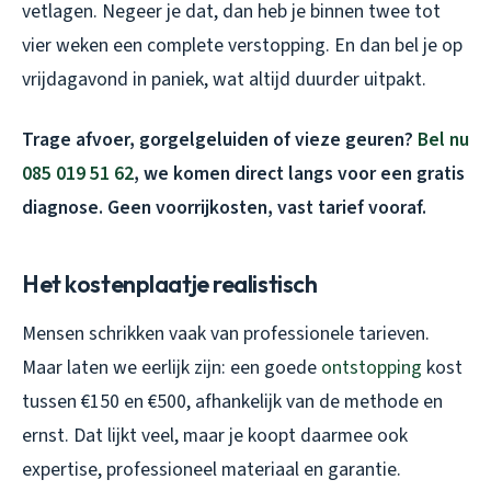
vetlagen. Negeer je dat, dan heb je binnen twee tot
vier weken een complete verstopping. En dan bel je op
vrijdagavond in paniek, wat altijd duurder uitpakt.
Trage afvoer, gorgelgeluiden of vieze geuren?
Bel nu
085 019 51 62
, we komen direct langs voor een gratis
diagnose. Geen voorrijkosten, vast tarief vooraf.
Het kostenplaatje realistisch
Mensen schrikken vaak van professionele tarieven.
Maar laten we eerlijk zijn: een goede
ontstopping
kost
tussen €150 en €500, afhankelijk van de methode en
ernst. Dat lijkt veel, maar je koopt daarmee ook
expertise, professioneel materiaal en garantie.