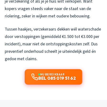
je verzekering of als je je huis wilt verkopen. Want
kopers vragen steeds vaker naar de staat van de
riolering, zeker in wijken met oudere bebouwing.
Tussen haakjes, verzekeraars dekken wél waterschade
door verstoppingen (gemiddeld €1.500 tot €3.000 per
incident), maar niet de ontstoppingskosten zelf. Dus
preventief onderhoud scheelt je uiteindelijk geld én
gedoe met claims.
NU BEREIKBAAR
BEL 085 019 51 62