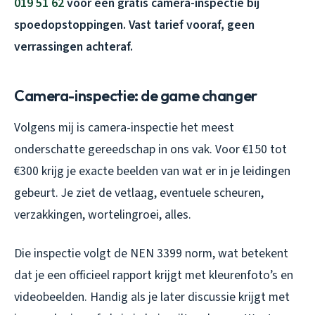
019 51 62
voor een gratis camera-inspectie bij
spoedopstoppingen. Vast tarief vooraf, geen
verrassingen achteraf.
Camera-inspectie: de game changer
Volgens mij is camera-inspectie het meest
onderschatte gereedschap in ons vak. Voor €150 tot
€300 krijg je exacte beelden van wat er in je leidingen
gebeurt. Je ziet de vetlaag, eventuele scheuren,
verzakkingen, wortelingroei, alles.
Die inspectie volgt de NEN 3399 norm, wat betekent
dat je een officieel rapport krijgt met kleurenfoto’s en
videobeelden. Handig als je later discussie krijgt met