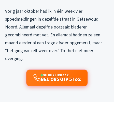
Vorig jaar oktober had ik in één week vier
spoedmeldingen in dezelfde straat in Getsewoud
Noord. Allemaal dezelfde oorzaak: bladeren
gecombineerd met vet. En allemaal hadden ze een
maand eerder al een trage afvoer opgemerkt, maar
“het ging vanzelf weer over.” Tot het niet meer
overging.
NU BEREIKBAAR
BEL 085 019 51 62