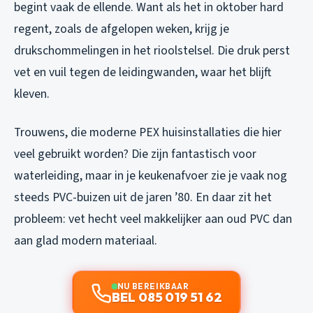
begint vaak de ellende. Want als het in oktober hard
regent, zoals de afgelopen weken, krijg je
drukschommelingen in het rioolstelsel. Die druk perst
vet en vuil tegen de leidingwanden, waar het blijft
kleven.
Trouwens, die moderne PEX huisinstallaties die hier
veel gebruikt worden? Die zijn fantastisch voor
waterleiding, maar in je keukenafvoer zie je vaak nog
steeds PVC-buizen uit de jaren ’80. En daar zit het
probleem: vet hecht veel makkelijker aan oud PVC dan
aan glad modern materiaal.
NU BEREIKBAAR
BEL 085 019 51 62