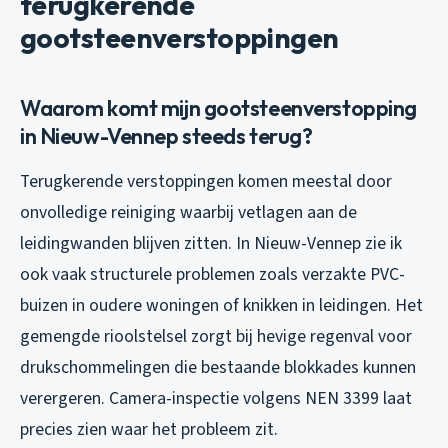
terugkerende
gootsteenverstoppingen
Waarom komt mijn gootsteenverstopping
in Nieuw-Vennep steeds terug?
Terugkerende verstoppingen komen meestal door
onvolledige reiniging waarbij vetlagen aan de
leidingwanden blijven zitten. In Nieuw-Vennep zie ik
ook vaak structurele problemen zoals verzakte PVC-
buizen in oudere woningen of knikken in leidingen. Het
gemengde rioolstelsel zorgt bij hevige regenval voor
drukschommelingen die bestaande blokkades kunnen
verergeren. Camera-inspectie volgens NEN 3399 laat
precies zien waar het probleem zit.