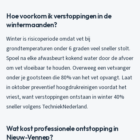
Hoe voorkom ik verstoppingen in de
wintermaanden?
Winter is risicoperiode omdat vet bij
grondtemperaturen onder 6 graden veel sneller stolt.
Spoel na elke afwasbeurt kokend water door de afvoer
om vet vloeibaar te houden. Overweeg een vetvanger
onder je gootsteen die 80% van het vet opvangt. Laat
in oktober preventief hoogdrukreinigen voordat het
vriest, want verstoppingen ontstaan in winter 40%
sneller volgens TechniekNederland.
Wat kost professionele ontstopping in
Nieuw-Vennep?