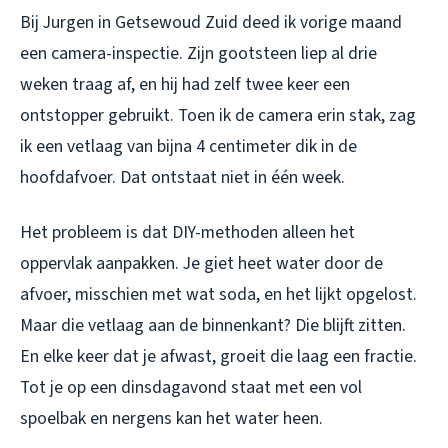
Bij Jurgen in Getsewoud Zuid deed ik vorige maand
een camera-inspectie. Zijn gootsteen liep al drie
weken traag af, en hij had zelf twee keer een
ontstopper gebruikt. Toen ik de camera erin stak, zag
ik een vetlaag van bijna 4 centimeter dik in de
hoofdafvoer. Dat ontstaat niet in één week.
Het probleem is dat DIY-methoden alleen het
oppervlak aanpakken. Je giet heet water door de
afvoer, misschien met wat soda, en het lijkt opgelost.
Maar die vetlaag aan de binnenkant? Die blijft zitten.
En elke keer dat je afwast, groeit die laag een fractie.
Tot je op een dinsdagavond staat met een vol
spoelbak en nergens kan het water heen.