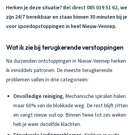
Herken je deze situatie?
Bel direct 085 019 51 62
, we
zijn 24/7 bereikbaar en staan binnen 30 minuten bij je
voor spoedopstoppingen in heel Nieuw-Vennep.
Wat ik zie bij terugkerende verstoppingen
Na duizenden ontstoppingen in Nieuw-Vennep herken
ik inmiddels patronen. De meeste terugkerende
problemen vallen in drie categorieën:
Onvolledige reiniging
, Mechanische spiralen halen
maar 60% van de blokkade weg. De rest blijft zitten
en vangt nieuw vuil op. Binnen twee tot zes weken
heb je weer dezelfde klachten.