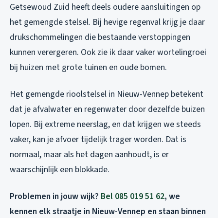
Getsewoud Zuid heeft deels oudere aansluitingen op
het gemengde stelsel. Bij hevige regenval krijg je daar
drukschommelingen die bestaande verstoppingen
kunnen verergeren. Ook zie ik daar vaker wortelingroei
bij huizen met grote tuinen en oude bomen.
Het gemengde rioolstelsel in Nieuw-Vennep betekent
dat je afvalwater en regenwater door dezelfde buizen
lopen. Bij extreme neerslag, en dat krijgen we steeds
vaker, kan je afvoer tijdelijk trager worden. Dat is
normaal, maar als het dagen aanhoudt, is er
waarschijnlijk een blokkade.
Problemen in jouw wijk?
Bel 085 019 51 62
, we
kennen elk straatje in Nieuw-Vennep en staan binnen