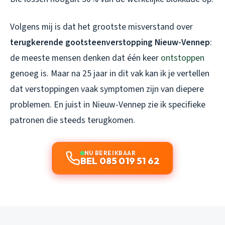
Volgens mij is dat het grootste misverstand over
terugkerende gootsteenverstopping Nieuw-Vennep
:
de meeste mensen denken dat één keer
ontstoppen
genoeg is. Maar na 25 jaar in dit vak kan ik je vertellen
dat verstoppingen vaak symptomen zijn van diepere
problemen. En juist in Nieuw-Vennep zie ik specifieke
patronen die steeds terugkomen.
NU BEREIKBAAR
BEL 085 019 51 62