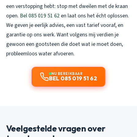
een verstopping hebt: stop met dweilen met de kraan
open.
Bel 085 019 51 62
en laat ons het écht oplossen.
We geven je eerlijk advies, een vast tarief vooraf, en
garantie op ons werk. Want volgens mij verdien je
gewoon een gootsteen die doet wat ie moet doen,
probleemloos water afvoeren.
NU BEREIKBAAR
BEL 085 019 51 62
Veelgestelde vragen over