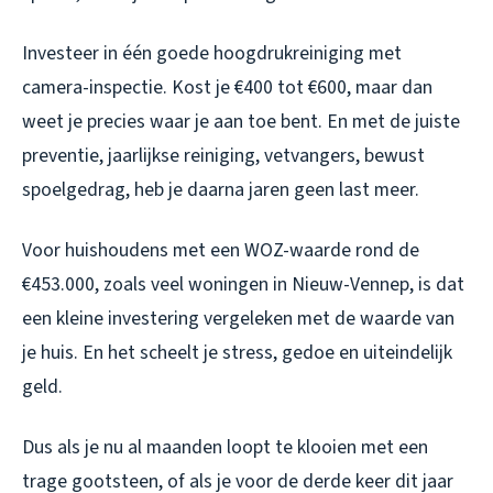
Investeer in één goede hoogdrukreiniging met
camera-inspectie. Kost je €400 tot €600, maar dan
weet je precies waar je aan toe bent. En met de juiste
preventie, jaarlijkse reiniging, vetvangers, bewust
spoelgedrag, heb je daarna jaren geen last meer.
Voor huishoudens met een WOZ-waarde rond de
€453.000, zoals veel woningen in Nieuw-Vennep, is dat
een kleine investering vergeleken met de waarde van
je huis. En het scheelt je stress, gedoe en uiteindelijk
geld.
Dus als je nu al maanden loopt te klooien met een
trage gootsteen, of als je voor de derde keer dit jaar