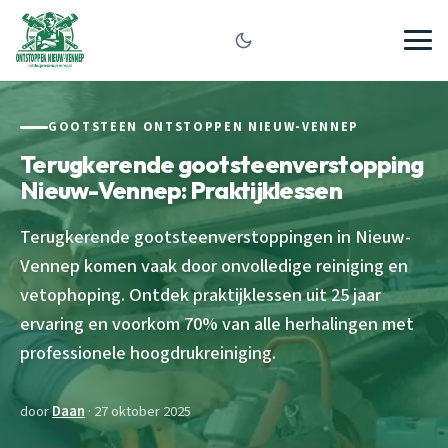
GOOTSTEEN ONTSTOPPEN NIEUW-VENNEP
Terugkerende gootsteenverstopping
Nieuw-Vennep: Praktijklessen
Terugkerende gootsteenverstoppingen in Nieuw-
Vennep komen vaak door onvolledige reiniging en
vetophoping. Ontdek praktijklessen uit 25 jaar
ervaring en voorkom 70% van alle herhalingen met
professionele hoogdrukreiniging.
door
Daan
· 27 oktober 2025