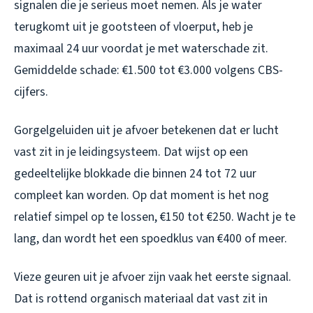
signalen die je serieus moet nemen. Als je water
terugkomt uit je gootsteen of vloerput, heb je
maximaal 24 uur voordat je met waterschade zit.
Gemiddelde schade: €1.500 tot €3.000 volgens CBS-
cijfers.
Gorgelgeluiden uit je afvoer betekenen dat er lucht
vast zit in je leidingsysteem. Dat wijst op een
gedeeltelijke blokkade die binnen 24 tot 72 uur
compleet kan worden. Op dat moment is het nog
relatief simpel op te lossen, €150 tot €250. Wacht je te
lang, dan wordt het een spoedklus van €400 of meer.
Vieze geuren uit je afvoer zijn vaak het eerste signaal.
Dat is rottend organisch materiaal dat vast zit in