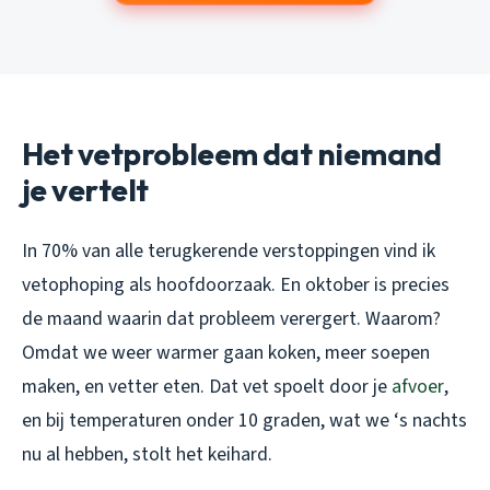
Het vetprobleem dat niemand
je vertelt
In 70% van alle terugkerende verstoppingen vind ik
vetophoping als hoofdoorzaak. En oktober is precies
de maand waarin dat probleem verergert. Waarom?
Omdat we weer warmer gaan koken, meer soepen
maken, en vetter eten. Dat vet spoelt door je
afvoer
,
en bij temperaturen onder 10 graden, wat we ‘s nachts
nu al hebben, stolt het keihard.