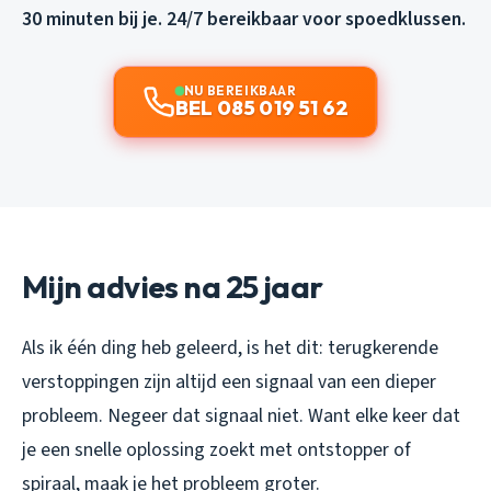
30 minuten bij je. 24/7 bereikbaar voor spoedklussen.
NU BEREIKBAAR
BEL 085 019 51 62
Mijn advies na 25 jaar
Als ik één ding heb geleerd, is het dit: terugkerende
verstoppingen zijn altijd een signaal van een dieper
probleem. Negeer dat signaal niet. Want elke keer dat
je een snelle oplossing zoekt met ontstopper of
spiraal, maak je het probleem groter.