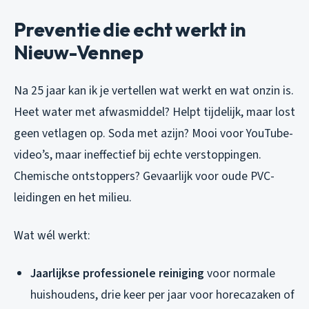
Preventie die echt werkt in
Nieuw-Vennep
Na 25 jaar kan ik je vertellen wat werkt en wat onzin is.
Heet water met afwasmiddel? Helpt tijdelijk, maar lost
geen vetlagen op. Soda met azijn? Mooi voor YouTube-
video’s, maar ineffectief bij echte verstoppingen.
Chemische ontstoppers? Gevaarlijk voor oude PVC-
leidingen en het milieu.
Wat wél werkt:
Jaarlijkse professionele reiniging
voor normale
huishoudens, drie keer per jaar voor horecazaken of