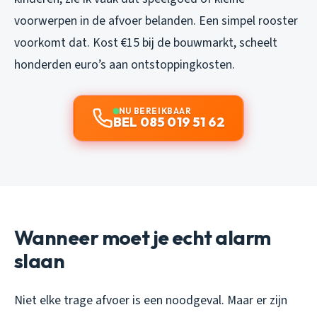
voorwerpen in de afvoer belanden. Een simpel rooster
voorkomt dat. Kost €15 bij de bouwmarkt, scheelt
honderden euro’s aan ontstoppingkosten.
NU BEREIKBAAR
BEL 085 019 51 62
Wanneer moet je echt alarm
slaan
Niet elke trage afvoer is een noodgeval. Maar er zijn