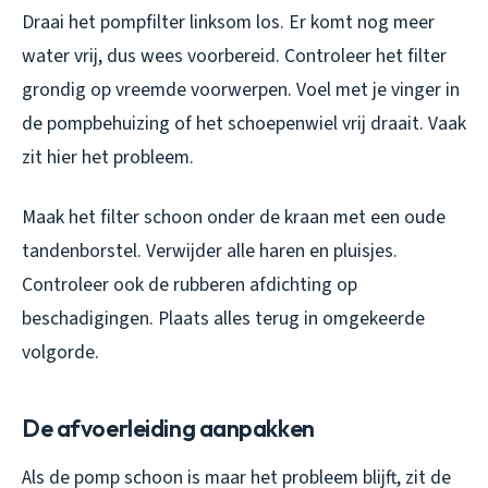
Draai het pompfilter linksom los. Er komt nog meer
water vrij, dus wees voorbereid. Controleer het filter
grondig op vreemde voorwerpen. Voel met je vinger in
de pompbehuizing of het schoepenwiel vrij draait. Vaak
zit hier het probleem.
Maak het filter schoon onder de kraan met een oude
tandenborstel. Verwijder alle haren en pluisjes.
Controleer ook de rubberen afdichting op
beschadigingen. Plaats alles terug in omgekeerde
volgorde.
De afvoerleiding aanpakken
Als de pomp schoon is maar het probleem blijft, zit de