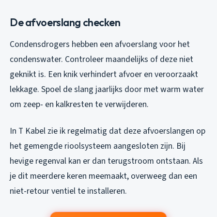
De afvoerslang checken
Condensdrogers hebben een afvoerslang voor het
condenswater. Controleer maandelijks of deze niet
geknikt is. Een knik verhindert afvoer en veroorzaakt
lekkage. Spoel de slang jaarlijks door met warm water
om zeep- en kalkresten te verwijderen.
In T Kabel zie ik regelmatig dat deze afvoerslangen op
het gemengde rioolsysteem aangesloten zijn. Bij
hevige regenval kan er dan terugstroom ontstaan. Als
je dit meerdere keren meemaakt, overweeg dan een
niet-retour ventiel te installeren.