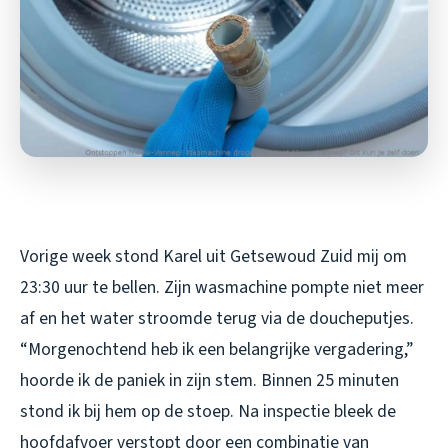
Vorige week stond Karel uit Getsewoud Zuid mij om
23:30 uur te bellen. Zijn wasmachine pompte niet meer
af en het water stroomde terug via de doucheputjes.
“Morgenochtend heb ik een belangrijke vergadering,”
hoorde ik de paniek in zijn stem. Binnen 25 minuten
stond ik bij hem op de stoep. Na inspectie bleek de
hoofdafvoer verstopt door een combinatie van