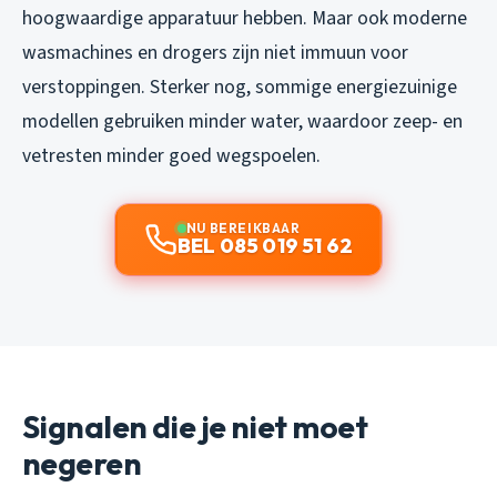
hoogwaardige apparatuur hebben. Maar ook moderne
wasmachines en drogers zijn niet immuun voor
verstoppingen. Sterker nog, sommige energiezuinige
modellen gebruiken minder water, waardoor zeep- en
vetresten minder goed wegspoelen.
NU BEREIKBAAR
BEL 085 019 51 62
Signalen die je niet moet
negeren