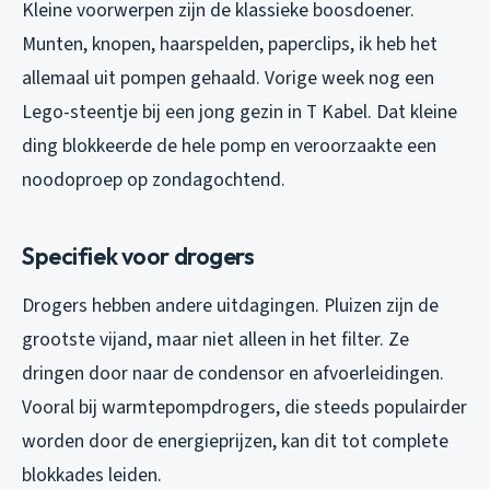
Kleine voorwerpen zijn de klassieke boosdoener.
Munten, knopen, haarspelden, paperclips, ik heb het
allemaal uit pompen gehaald. Vorige week nog een
Lego-steentje bij een jong gezin in T Kabel. Dat kleine
ding blokkeerde de hele pomp en veroorzaakte een
noodoproep op zondagochtend.
Specifiek voor drogers
Drogers hebben andere uitdagingen. Pluizen zijn de
grootste vijand, maar niet alleen in het filter. Ze
dringen door naar de condensor en afvoerleidingen.
Vooral bij warmtepompdrogers, die steeds populairder
worden door de energieprijzen, kan dit tot complete
blokkades leiden.