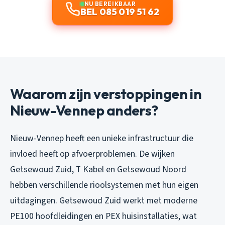
NU BEREIKBAAR
BEL 085 019 51 62
Waarom zijn verstoppingen in
Nieuw-Vennep anders?
Nieuw-Vennep heeft een unieke infrastructuur die
invloed heeft op afvoerproblemen. De wijken
Getsewoud Zuid, T Kabel en Getsewoud Noord
hebben verschillende rioolsystemen met hun eigen
uitdagingen. Getsewoud Zuid werkt met moderne
PE100 hoofdleidingen en PEX huisinstallaties, wat