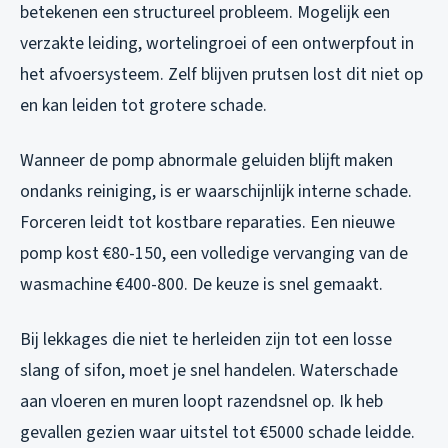
betekenen een structureel probleem. Mogelijk een
verzakte leiding, wortelingroei of een ontwerpfout in
het afvoersysteem. Zelf blijven prutsen lost dit niet op
en kan leiden tot grotere schade.
Wanneer de pomp abnormale geluiden blijft maken
ondanks reiniging, is er waarschijnlijk interne schade.
Forceren leidt tot kostbare reparaties. Een nieuwe
pomp kost €80-150, een volledige vervanging van de
wasmachine €400-800. De keuze is snel gemaakt.
Bij lekkages die niet te herleiden zijn tot een losse
slang of sifon, moet je snel handelen. Waterschade
aan vloeren en muren loopt razendsnel op. Ik heb
gevallen gezien waar uitstel tot €5000 schade leidde.