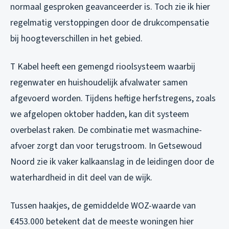
normaal gesproken geavanceerder is. Toch zie ik hier
regelmatig verstoppingen door de drukcompensatie
bij hoogteverschillen in het gebied.
T Kabel heeft een gemengd rioolsysteem waarbij
regenwater en huishoudelijk afvalwater samen
afgevoerd worden. Tijdens heftige herfstregens, zoals
we afgelopen oktober hadden, kan dit systeem
overbelast raken. De combinatie met wasmachine-
afvoer zorgt dan voor terugstroom. In Getsewoud
Noord zie ik vaker kalkaanslag in de leidingen door de
waterhardheid in dit deel van de wijk.
Tussen haakjes, de gemiddelde WOZ-waarde van
€453.000 betekent dat de meeste woningen hier