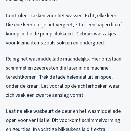
Controleer zakken voor het wassen. Echt, elke keer.
Die ene keer dat je het vergeet, zit er een paperclip of
knoop in die de pomp blokkeert. Gebruik waszakjes
voor kleine items zoals sokken en ondergoed.
Reinig het wasmiddellade maandelijks. Hier ontstaan
schimmel en zeepresten die later in de machine
terechtkomen. Trek de lade helemaal uit en spoel
onder de kraan. Let vooral op de achterhoeken waar
zich vaak een zwarte aanslag vormt.
Laat na elke wasbeurt de deur en het wasmiddellade
open voor ventilatie. Dit voorkomt schimmelvorming
en geurtjes. In vochtige bijkeukens is dit extra