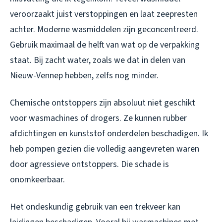
veroorzaakt juist verstoppingen en laat zeepresten
achter. Moderne wasmiddelen zijn geconcentreerd.
Gebruik maximaal de helft van wat op de verpakking
staat. Bij zacht water, zoals we dat in delen van
Nieuw-Vennep hebben, zelfs nog minder.
Chemische ontstoppers zijn absoluut niet geschikt
voor wasmachines of drogers. Ze kunnen rubber
afdichtingen en kunststof onderdelen beschadigen. Ik
heb pompen gezien die volledig aangevreten waren
door agressieve ontstoppers. Die schade is
onomkeerbaar.
Het ondeskundig gebruik van een trekveer kan