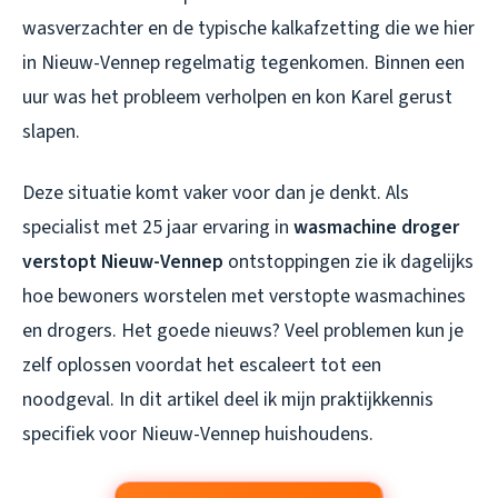
wasverzachter en de typische kalkafzetting die we hier
in Nieuw-Vennep regelmatig tegenkomen. Binnen een
uur was het probleem verholpen en kon Karel gerust
slapen.
Deze situatie komt vaker voor dan je denkt. Als
specialist met 25 jaar ervaring in
wasmachine droger
verstopt Nieuw-Vennep
ontstoppingen zie ik dagelijks
hoe bewoners worstelen met verstopte wasmachines
en drogers. Het goede nieuws? Veel problemen kun je
zelf oplossen voordat het escaleert tot een
noodgeval. In dit artikel deel ik mijn praktijkkennis
specifiek voor Nieuw-Vennep huishoudens.