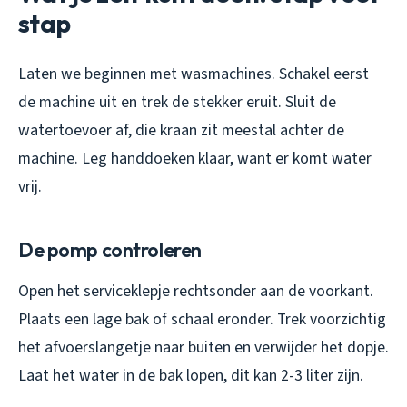
stap
Laten we beginnen met wasmachines. Schakel eerst
de machine uit en trek de stekker eruit. Sluit de
watertoevoer af, die kraan zit meestal achter de
machine. Leg handdoeken klaar, want er komt water
vrij.
De pomp controleren
Open het serviceklepje rechtsonder aan de voorkant.
Plaats een lage bak of schaal eronder. Trek voorzichtig
het afvoerslangetje naar buiten en verwijder het dopje.
Laat het water in de bak lopen, dit kan 2-3 liter zijn.