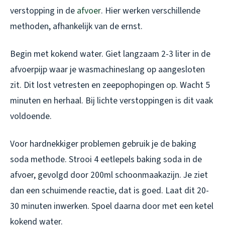
verstopping in de
afvoer
. Hier werken verschillende
methoden, afhankelijk van de ernst.
Begin met kokend water. Giet langzaam 2-3 liter in de
afvoerpijp waar je wasmachineslang op aangesloten
zit. Dit lost vetresten en zeepophopingen op. Wacht 5
minuten en herhaal. Bij lichte verstoppingen is dit vaak
voldoende.
Voor hardnekkiger problemen gebruik je de baking
soda methode. Strooi 4 eetlepels baking soda in de
afvoer, gevolgd door 200ml schoonmaakazijn. Je ziet
dan een schuimende reactie, dat is goed. Laat dit 20-
30 minuten inwerken. Spoel daarna door met een ketel
kokend water.