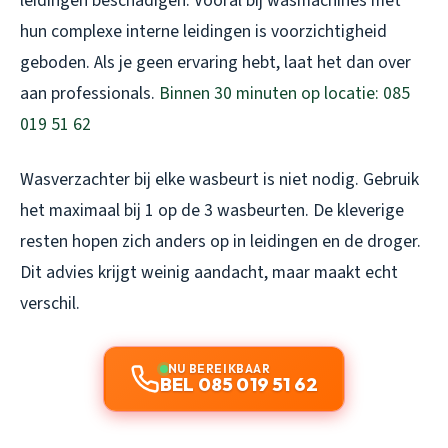
leidingen beschadigen. Vooral bij wasmachines met
hun complexe interne leidingen is voorzichtigheid
geboden. Als je geen ervaring hebt, laat het dan over
aan professionals.
Binnen 30 minuten op locatie: 085
019 51 62
Wasverzachter bij elke wasbeurt is niet nodig. Gebruik
het maximaal bij 1 op de 3 wasbeurten. De kleverige
resten hopen zich anders op in leidingen en de droger.
Dit advies krijgt weinig aandacht, maar maakt echt
verschil.
NU BEREIKBAAR
BEL 085 019 51 62