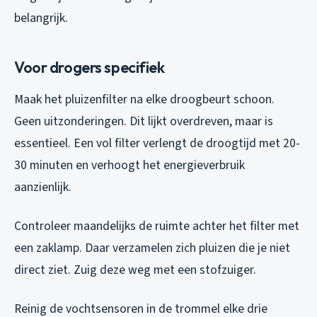
belangrijk.
Voor drogers specifiek
Maak het pluizenfilter na elke droogbeurt schoon.
Geen uitzonderingen. Dit lijkt overdreven, maar is
essentieel. Een vol filter verlengt de droogtijd met 20-
30 minuten en verhoogt het energieverbruik
aanzienlijk.
Controleer maandelijks de ruimte achter het filter met
een zaklamp. Daar verzamelen zich pluizen die je niet
direct ziet. Zuig deze weg met een stofzuiger.
Reinig de vochtsensoren in de trommel elke drie