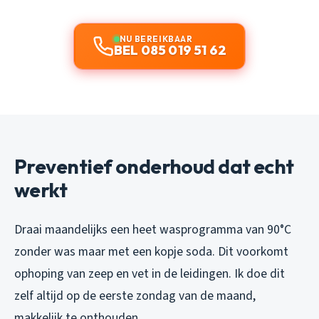
NU BEREIKBAAR
BEL 085 019 51 62
Preventief onderhoud dat echt
werkt
Draai maandelijks een heet wasprogramma van 90°C
zonder was maar met een kopje soda. Dit voorkomt
ophoping van zeep en vet in de leidingen. Ik doe dit
zelf altijd op de eerste zondag van de maand,
makkelijk te onthouden.