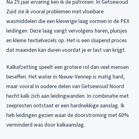
Na 25 jaar ervaring ken ik de patronen. In Getsewoud
Zuid zie ik vooral problemen met vloeibare
wasmiddelen die een kleverige laag vormen in de PEX
leidingen. Deze laag vangt vervolgens haren, pluisjes
en kleine textielvezels op. Het is een sluipend proces
dat maanden kan duren voordat je er last van krijgt.
Kalkafzetting speelt een grotere rol dan veel mensen
beseffen. Het water in Nieuw-Vennep is matig hard,
maar vooral in oudere delen van Getsewoud Noord
hecht kalk zich aan leidingwanden. In combinatie met
zeepresten ontstaat er een hardnekkige aanslag. Ik
heb leidingen gezien waar de doorstroming met 60%
verminderd was door kalkaanslag.