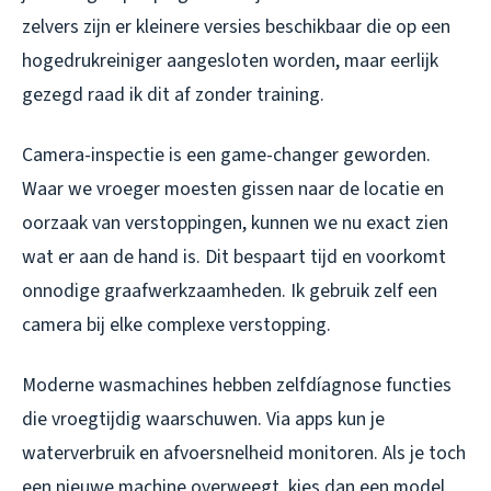
zelvers zijn er kleinere versies beschikbaar die op een
hogedrukreiniger aangesloten worden, maar eerlijk
gezegd raad ik dit af zonder training.
Camera-inspectie is een game-changer geworden.
Waar we vroeger moesten gissen naar de locatie en
oorzaak van verstoppingen, kunnen we nu exact zien
wat er aan de hand is. Dit bespaart tijd en voorkomt
onnodige graafwerkzaamheden. Ik gebruik zelf een
camera bij elke complexe verstopping.
Moderne wasmachines hebben zelfdíagnose functies
die vroegtijdig waarschuwen. Via apps kun je
waterverbruik en afvoersnelheid monitoren. Als je toch
een nieuwe machine overweegt, kies dan een model