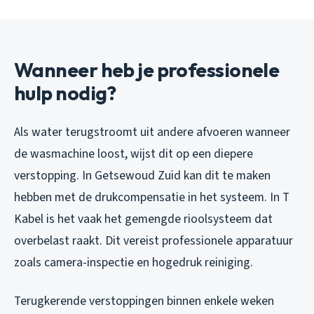
Wanneer heb je professionele
hulp nodig?
Als water terugstroomt uit andere afvoeren wanneer
de wasmachine loost, wijst dit op een diepere
verstopping. In Getsewoud Zuid kan dit te maken
hebben met de drukcompensatie in het systeem. In T
Kabel is het vaak het gemengde rioolsysteem dat
overbelast raakt. Dit vereist professionele apparatuur
zoals camera-inspectie en hogedruk reiniging.
Terugkerende verstoppingen binnen enkele weken