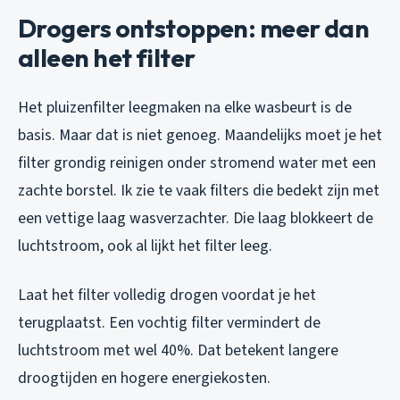
Drogers ontstoppen: meer dan
alleen het filter
Het pluizenfilter leegmaken na elke wasbeurt is de
basis. Maar dat is niet genoeg. Maandelijks moet je het
filter grondig reinigen onder stromend water met een
zachte borstel. Ik zie te vaak filters die bedekt zijn met
een vettige laag wasverzachter. Die laag blokkeert de
luchtstroom, ook al lijkt het filter leeg.
Laat het filter volledig drogen voordat je het
terugplaatst. Een vochtig filter vermindert de
luchtstroom met wel 40%. Dat betekent langere
droogtijden en hogere energiekosten.