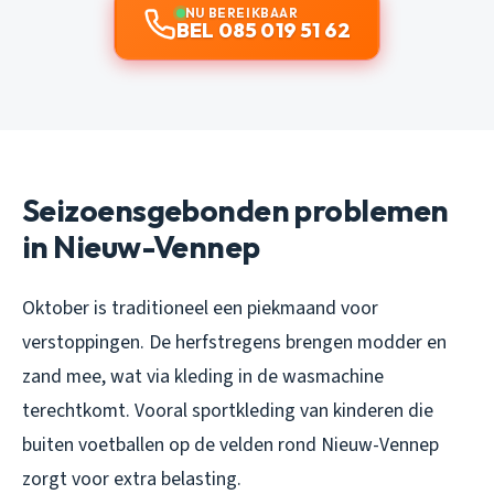
NU BEREIKBAAR
BEL 085 019 51 62
Seizoensgebonden problemen
in Nieuw-Vennep
Oktober is traditioneel een piekmaand voor
verstoppingen. De herfstregens brengen modder en
zand mee, wat via kleding in de wasmachine
terechtkomt. Vooral sportkleding van kinderen die
buiten voetballen op de velden rond Nieuw-Vennep
zorgt voor extra belasting.