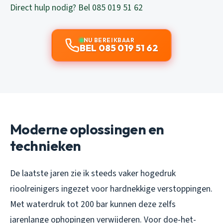
Direct hulp nodig? Bel 085 019 51 62
NU BEREIKBAAR
BEL 085 019 51 62
Moderne oplossingen en
technieken
De laatste jaren zie ik steeds vaker hogedruk
rioolreinigers ingezet voor hardnekkige verstoppingen.
Met waterdruk tot 200 bar kunnen deze zelfs
jarenlange ophopingen verwijderen. Voor doe-het-