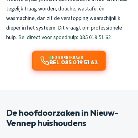
tegelijk traag worden, douche, wastafel én
wasmachine, dan zit de verstopping waarschijnlijk
dieper in het systeem. Dit vraagt om professionele
hulp.
Bel direct voor spoedhulp: 085 019 51 62
NU BEREIKBAAR
BEL 085 019 51 62
De hoofdoorzaken in Nieuw-
Vennep huishoudens