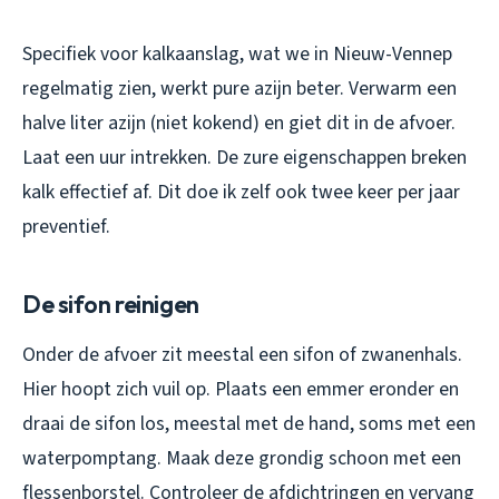
Specifiek voor kalkaanslag, wat we in Nieuw-Vennep
regelmatig zien, werkt pure azijn beter. Verwarm een
halve liter azijn (niet kokend) en giet dit in de afvoer.
Laat een uur intrekken. De zure eigenschappen breken
kalk effectief af. Dit doe ik zelf ook twee keer per jaar
preventief.
De sifon reinigen
Onder de afvoer zit meestal een sifon of zwanenhals.
Hier hoopt zich vuil op. Plaats een emmer eronder en
draai de sifon los, meestal met de hand, soms met een
waterpomptang. Maak deze grondig schoon met een
flessenborstel. Controleer de afdichtringen en vervang