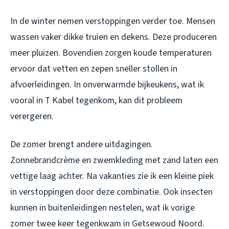
In de winter nemen verstoppingen verder toe. Mensen
wassen vaker dikke truien en dekens. Deze produceren
meer pluizen. Bovendien zorgen koude temperaturen
ervoor dat vetten en zepen sneller stollen in
afvoerleidingen. In onverwarmde bijkeukens, wat ik
vooral in T Kabel tegenkom, kan dit probleem
verergeren.
De zomer brengt andere uitdagingen.
Zonnebrandcrème en zwemkleding met zand laten een
vettige laag achter. Na vakanties zie ik een kleine piek
in verstoppingen door deze combinatie. Ook insecten
kunnen in buitenleidingen nestelen, wat ik vorige
zomer twee keer tegenkwam in Getsewoud Noord.